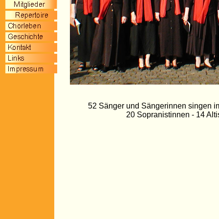
52 Sänger und Sängerinnen singen i
20 Sopranistinnen -
14 Alt