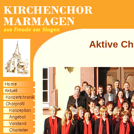
Aktive Ch